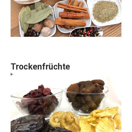
Trockenfrüchte