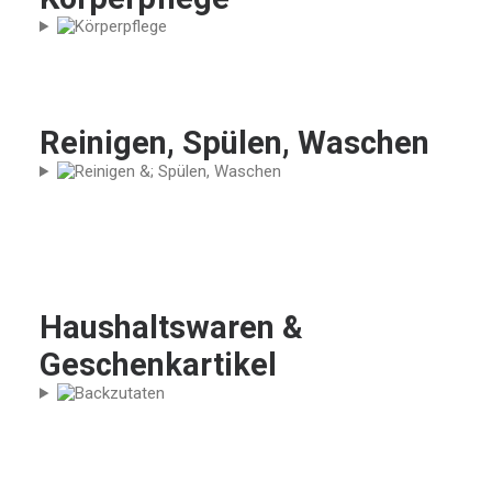
Reinigen, Spülen, Waschen
Haushaltswaren &
Geschenkartikel