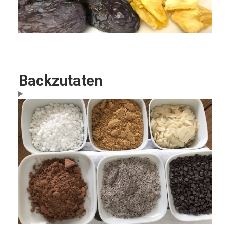
Backzutaten