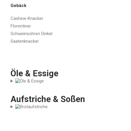
Gebäck
Cashew-Knacker
Florentiner
Schweinsohren Dinkel
Saatenknacker
Öle & Essige
Aufstriche & Soßen