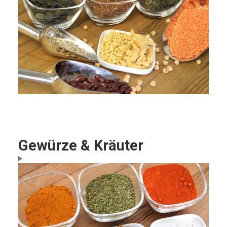
Gewürze & Kräuter