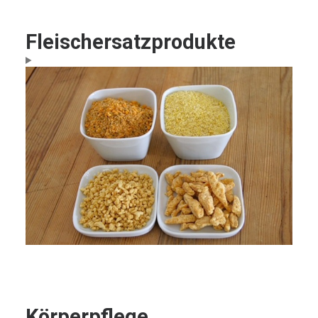
Fleischersatzprodukte
Körperpflege