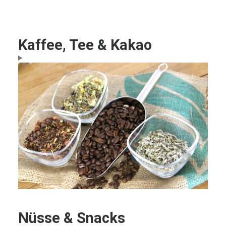
Kaffee, Tee & Kakao
Nüsse & Snacks