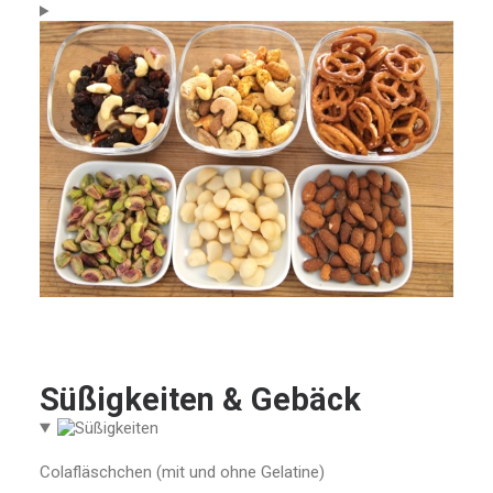
Süßigkeiten & Gebäck
Colafläschchen (mit und ohne Gelatine)