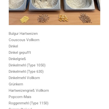
Bulgur Hartweizen
Couscous Vollkorn
Dinkel
Dinkel gepufft
Dinkelgrieß
Dinkelmehl (Type 1050)
Dinkelmehl (Type 630)
Dinkelmehl Vollkorn
Grünkern
Hartweizengrieß Vollkorn
Popcorn-Mais
Roggenmehl (Type 1150)